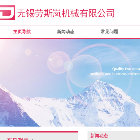
主页导航
新闻动态
常见问题
新闻动态