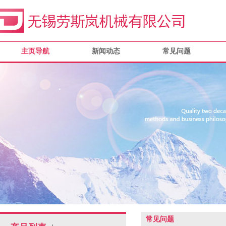
主页导航
新闻动态
常见问题
常见问题